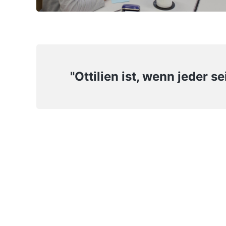
"Ottilien ist, wenn jeder 