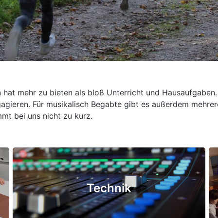
hat mehr zu bieten als bloß Unterricht und Hausaufgaben
gagieren. Für musikalisch Begabte gibt es außerdem mehre
mt bei uns nicht zu kurz.
Technik