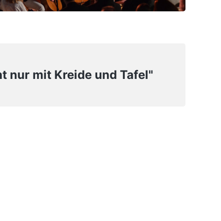
t nur mit Kreide und Tafel"