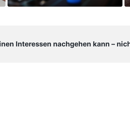
seinen Interessen nachgehen kann – nich