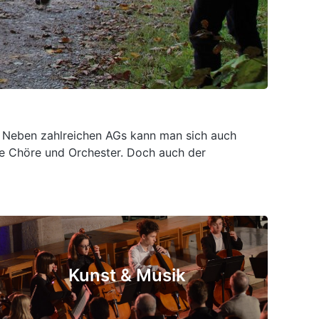
. Neben zahlreichen AGs kann man sich auch
re Chöre und Orchester. Doch auch der
Kunst & Musik