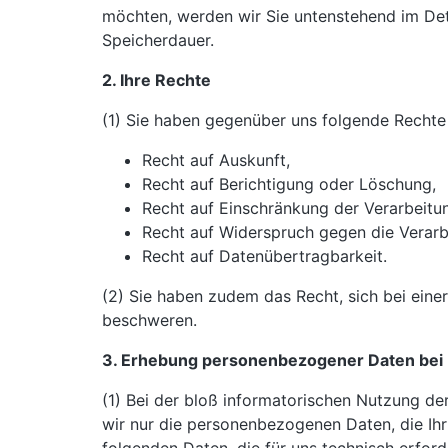
möchten, werden wir Sie untenstehend im Deta
Speicherdauer.
2. Ihre Rechte
(1) Sie haben gegenüber uns folgende Rechte
Recht auf Auskunft,
Recht auf Berichtigung oder Löschung,
Recht auf Einschränkung der Verarbeitu
Recht auf Widerspruch gegen die Verarb
Recht auf Datenübertragbarkeit.
(2) Sie haben zudem das Recht, sich bei ein
beschweren.
3. Erhebung personenbezogener Daten bei
(1) Bei der bloß informatorischen Nutzung der
wir nur die personenbezogenen Daten, die Ihr