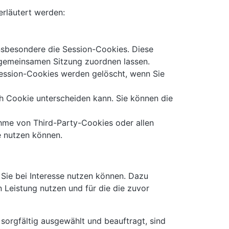
rläutert werden:
nsbesondere die Session-Cookies. Diese
 gemeinsamen Sitzung zuordnen lassen.
Session-Cookies werden gelöscht, wenn Sie
ch Cookie unterscheiden kann. Sie können die
ahme von Third-Party-Cookies oder allen
te nutzen können.
 Sie bei Interesse nutzen können. Dazu
 Leistung nutzen und für die die zuvor
 sorgfältig ausgewählt und beauftragt, sind