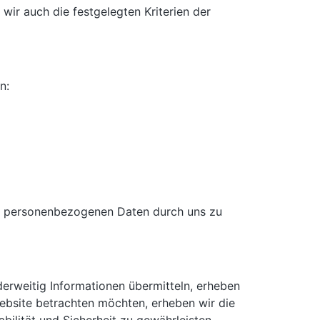
wir auch die festgelegten Kriterien der
n:
rer personenbezogenen Daten durch uns zu
nderweitig Informationen übermitteln, erheben
ebsite betrachten möchten, erheben wir die