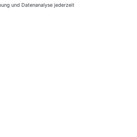
bung und Datenanalyse jederzeit