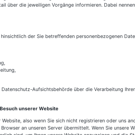
il über die jeweiligen Vorgänge informieren. Dabei nennen 
 hinsichtlich der Sie betreffenden personenbezogenen Date
ng,
eitung,
er Datenschutz-Aufsichtsbehörde über die Verarbeitung Ih
 Besuch unserer Website
 Website, also wenn Sie sich nicht registrieren oder uns a
 Browser an unseren Server übermittelt. Wenn Sie unsere W