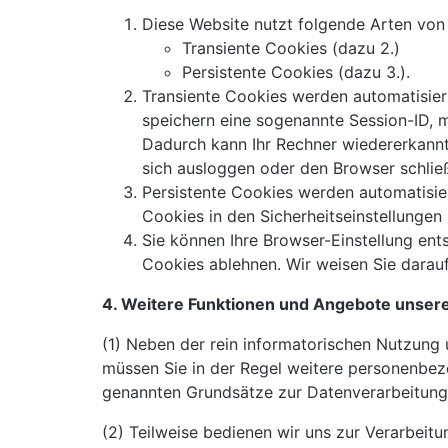
Diese Website nutzt folgende Arten von
Transiente Cookies (dazu 2.)
Persistente Cookies (dazu 3.).
Transiente Cookies werden automatisier
speichern eine sogenannte Session-ID, 
Dadurch kann Ihr Rechner wiedererkannt
sich ausloggen oder den Browser schlie
Persistente Cookies werden automatisie
Cookies in den Sicherheitseinstellungen 
Sie können Ihre Browser-Einstellung en
Cookies ablehnen. Wir weisen Sie darauf 
4. Weitere Funktionen und Angebote unser
(1) Neben der rein informatorischen Nutzung 
müssen Sie in der Regel weitere personenbezo
genannten Grundsätze zur Datenverarbeitung 
(2) Teilweise bedienen wir uns zur Verarbeitu