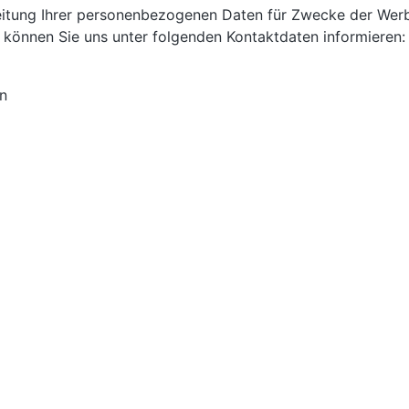
beitung Ihrer personenbezogenen Daten für Zwecke der Wer
können Sie uns unter folgenden Kontaktdaten informieren:
n