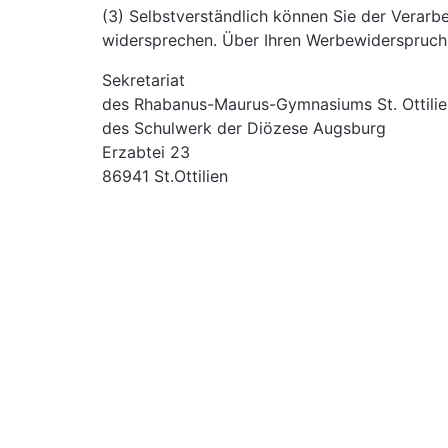
(3) Selbstverständlich können Sie der Verar
widersprechen. Über Ihren Werbewiderspruch 
Sekretariat
des Rhabanus-Maurus-Gymnasiums St. Ottilie
des Schulwerk der Diözese Augsburg
Erzabtei 23
86941 St.Ottilien