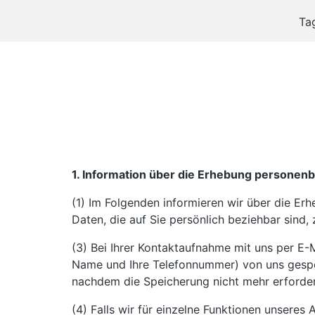
Ta
1. Information über die Erhebung persone
(1) Im Folgenden informieren wir über die E
Daten, die auf Sie persönlich beziehbar sind,
(3) Bei Ihrer Kontaktaufnahme mit uns per E-M
Name und Ihre Telefonnummer) von uns gespe
nachdem die Speicherung nicht mehr erforderl
(4) Falls wir für einzelne Funktionen unseres