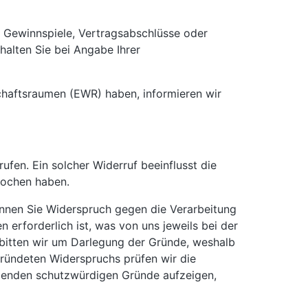
, Gewinnspiele, Vertragsabschlüsse oder
alten Sie bei Angabe Ihrer
schaftsraumen (EWR) haben, informieren wir
rufen. Ein solcher Widerruf beeinflusst die
rochen haben.
önnen Sie Widerspruch gegen die Verarbeitung
n erforderlich ist, was von uns jeweils bei der
 bitten wir um Darlegung der Gründe, weshalb
gründeten Widerspruchs prüfen wir die
genden schutzwürdigen Gründe aufzeigen,