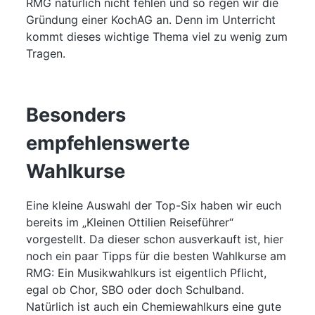
RMG natürlich nicht fehlen und so regen wir die
Gründung einer KochAG an. Denn im Unterricht
kommt dieses wichtige Thema viel zu wenig zum
Tragen.
Besonders
empfehlenswerte
Wahlkurse
Eine kleine Auswahl der Top-Six haben wir euch
bereits im „Kleinen Ottilien Reiseführer“
vorgestellt. Da dieser schon ausverkauft ist, hier
noch ein paar Tipps für die besten Wahlkurse am
RMG: Ein Musikwahlkurs ist eigentlich Pflicht,
egal ob Chor, SBO oder doch Schulband.
Natürlich ist auch ein Chemiewahlkurs eine gute