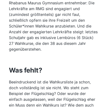
Rhabanus Maurus Gymnasium entnehmbar: Die
Lehrkräfte am RMG sind engagiert und
(zumindest größtenteils) gar nicht faul,
schließlich opfern sie ihre Freizeit um den
Schüler*innen Wahlkurse anzubieten. Und die
Anzahl der engagierten Lehrkräfte steigt: letztes
Schuljahr gab es inklusive Lernbüros (6 Stück)
27 Wahlkurse, die den 38 aus diesem Jahr
gegenüberstehen.
Was fehlt?
Beeindruckend ist die Wahlkursliste ja schon,
doch vollständig ist sie nicht. Wo steht zum
Beispiel der Flügelschlag? Oder wurde der
einfach ausgelassen, weil der Flügelschlag eher
ein Muss denn ein Wahlkurs ist? Wie dem auch