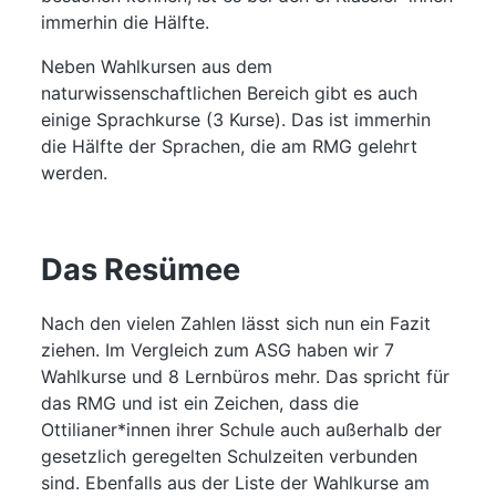
immerhin die Hälfte.
Neben Wahlkursen aus dem
naturwissenschaftlichen Bereich gibt es auch
einige Sprachkurse (3 Kurse). Das ist immerhin
die Hälfte der Sprachen, die am RMG gelehrt
werden.
Das Resümee
Nach den vielen Zahlen lässt sich nun ein Fazit
ziehen. Im Vergleich zum ASG haben wir 7
Wahlkurse und 8 Lernbüros mehr. Das spricht für
das RMG und ist ein Zeichen, dass die
Ottilianer*innen ihrer Schule auch außerhalb der
gesetzlich geregelten Schulzeiten verbunden
sind. Ebenfalls aus der Liste der Wahlkurse am