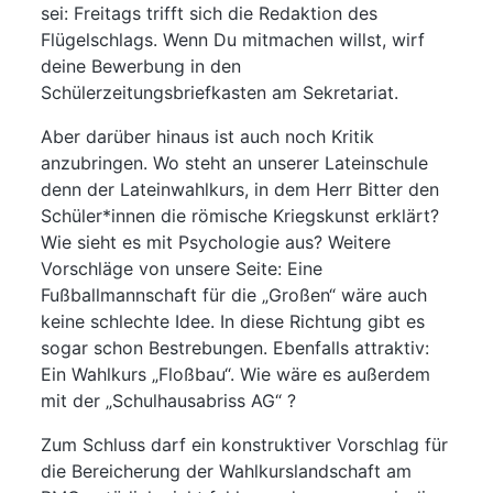
sei: Freitags trifft sich die Redaktion des
Flügelschlags. Wenn Du mitmachen willst, wirf
deine Bewerbung in den
Schülerzeitungsbriefkasten am Sekretariat.
Aber darüber hinaus ist auch noch Kritik
anzubringen. Wo steht an unserer Lateinschule
denn der Lateinwahlkurs, in dem Herr Bitter den
Schüler*innen die römische Kriegskunst erklärt?
Wie sieht es mit Psychologie aus? Weitere
Vorschläge von unsere Seite: Eine
Fußballmannschaft für die „Großen“ wäre auch
keine schlechte Idee. In diese Richtung gibt es
sogar schon Bestrebungen. Ebenfalls attraktiv:
Ein Wahlkurs „Floßbau“. Wie wäre es außerdem
mit der „Schulhausabriss AG“ ?
Zum Schluss darf ein konstruktiver Vorschlag für
die Bereicherung der Wahlkurslandschaft am