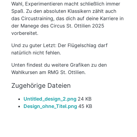
Wahl, Experimentieren macht schließlich immer
Spaß. Zu den absoluten Klassikern zählt auch
das Circustraining, das dich auf deine Karriere in
der Manege des Circus St. Ottilien 2025
vorbereitet.
Und zu guter Letzt: Der Flügelschlag darf
natürlich nicht fehlen.
Unten findest du weitere Grafiken zu den
Wahlkursen am RMG St. Ottilien.
Zugehörige Dateien
Untitled_design_2.png
24 KB
Design_ohne_Titel.png
45 KB