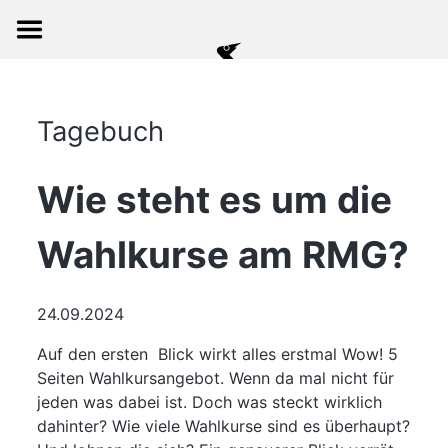
Tagebuch
Wie steht es um die
Wahlkurse am RMG?
24.09.2024
Auf den ersten Blick wirkt alles erstmal Wow! 5
Seiten Wahlkursangebot. Wenn da mal nicht für
jeden was dabei ist. Doch was steckt wirklich
dahinter? Wie viele Wahlkurse sind es überhaupt?