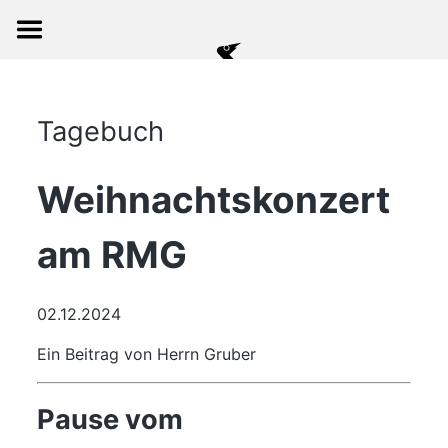
Tagebuch
Weihnachtskonzert
am RMG
02.12.2024
Ein Beitrag von Herrn Gruber
Pause vom