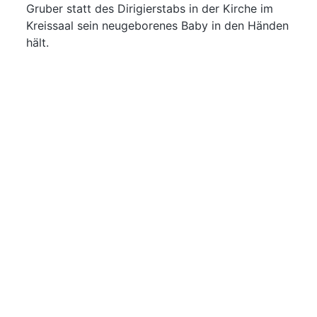
Gruber statt des Dirigierstabs in der Kirche im
Kreissaal sein neugeborenes Baby in den Händen
hält.