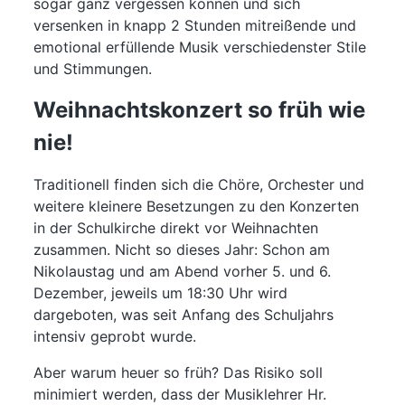
sogar ganz vergessen können und sich
versenken in knapp 2 Stunden mitreißende und
emotional erfüllende Musik verschiedenster Stile
und Stimmungen.
Weihnachtskonzert so früh wie
nie!
Traditionell finden sich die Chöre, Orchester und
weitere kleinere Besetzungen zu den Konzerten
in der Schulkirche direkt vor Weihnachten
zusammen. Nicht so dieses Jahr: Schon am
Nikolaustag und am Abend vorher 5. und 6.
Dezember, jeweils um 18:30 Uhr wird
dargeboten, was seit Anfang des Schuljahrs
intensiv geprobt wurde.
Aber warum heuer so früh? Das Risiko soll
minimiert werden, dass der Musiklehrer Hr.