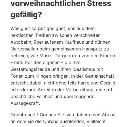
vorweihnachtlichen Stress
gefällig?
Wenig ist so gut geeignet, uns aus dem
hektischen Treiben zwischen verschneiter
Autobahn, überlaufenem Kaufhaus und dünnen
Nervenseilen beim gemeinsamen Hausputz zu
befreien, wie Musik. Dargeboten von den Kindern
– mitunter den eigenen – die ihre
Gestaltungsfreude und ihren Idealismus mit
Tönen zum Klingen bringen. In der Gemeinschaft
entsteht dabei, nicht ohne teils harte und Geduld
erfordernde Arbeit in der Vorbereitung, eine oft
beachtliche Feinheit und überzeugende
Aussagekraft.
Gönnt euch / Gönnen Sie sich daher einen Abend
an dem sie die Unruhe ausblenden, vielleicht