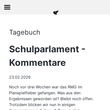
Tagebuch
Schulparlament -
Kommentare
23.02.2026
Noch vor drei Wochen war das RMG im
Planspielfieber gefangen. Was aus den
Ergebnissen geworden ist? Bleibt noch offen.
Trotzdem blicken wir nun in einigen