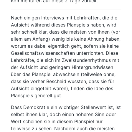
Kommentaren auf diese 2 Tage zurück.
Nach einigen Interviews mit Lehrkräften, die die
Aufsicht während dieses Planspiels haben, wird
sehr schnell klar, dass die meisten von ihnen (vor
allem am Anfang) wenig bis keine Ahnung haben,
worum es dabei eigentlich geht, sofern sie keine
Gesellschaftswissenschaften unterrichten. Diese
Lehrkräfte, die sich im Zweistundenrhythmus mit
der Aufsicht und geringem Hintergrundwissen
über das Planspiel abwechseln (teilweise ohne,
dass sie vorher Bescheid wussten, dass sie für
Aufsicht eingeteilt waren), finden die Idee des
Planspiels generell gut.
Dass Demokratie ein wichtiger Stellenwert ist, ist
selbst ihnen klar, doch einen höheren Sinn oder
Wert scheinen sie in diesem Planspiel nur
teilweise zu sehen. Nachdem auch die meisten