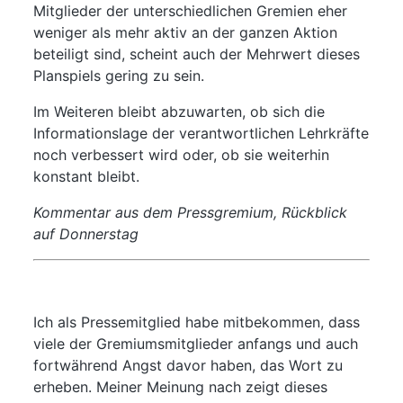
Mitglieder der unterschiedlichen Gremien eher
weniger als mehr aktiv an der ganzen Aktion
beteiligt sind, scheint auch der Mehrwert dieses
Planspiels gering zu sein.
Im Weiteren bleibt abzuwarten, ob sich die
Informationslage der verantwortlichen Lehrkräfte
noch verbessert wird oder, ob sie weiterhin
konstant bleibt.
Kommentar aus dem Pressgremium, Rückblick
auf Donnerstag
Ich als Pressemitglied habe mitbekommen, dass
viele der Gremiumsmitglieder anfangs und auch
fortwährend Angst davor haben, das Wort zu
erheben. Meiner Meinung nach zeigt dieses