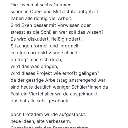
Die zwei mal sechs Gremien,
schön in Ober- und Mittelstufe aufgeteilt
haben alle richtig viel Arbeit.
Sind Exen besser mit Vorwissen oder
stresst es die Schüler, wer soll das wissen?
Es wird diskutiert, fleißig notiert,
Sitzungen formell und informell
erfolgen produktiv und schnell -
da fragt man sich doch,
wird das was bringen,
wird dieses Projekt wie erhofft gelingen?
da der gestrige Arbeitstag anstrengend war
sind heute deutlich weniger Schüler*innen da
Fast ein Viertel aller wurde ausgeknockt
das hat alle sehr geschockt
doch trotzdem wurde aufgestockt:
neue Ideen, alte verbessern,