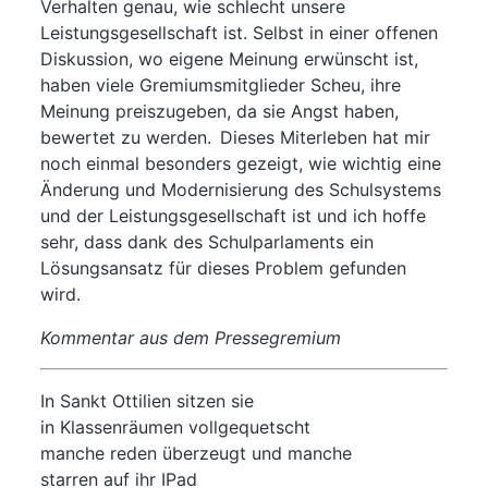
Verhalten genau, wie schlecht unsere
Leistungsgesellschaft ist. Selbst in einer offenen
Diskussion, wo eigene Meinung erwünscht ist,
haben viele Gremiumsmitglieder Scheu, ihre
Meinung preiszugeben, da sie Angst haben,
bewertet zu werden. Dieses Miterleben hat mir
noch einmal besonders gezeigt, wie wichtig eine
Änderung und Modernisierung des Schulsystems
und der Leistungsgesellschaft ist und ich hoffe
sehr, dass dank des Schulparlaments ein
Lösungsansatz für dieses Problem gefunden
wird.
Kommentar aus dem Pressegremium
In Sankt Ottilien sitzen sie
in Klassenräumen vollgequetscht
manche reden überzeugt und manche
starren auf ihr IPad