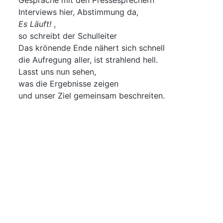
Gespräche mit den Pressesprechern
Interviews hier, Abstimmung da,
Es Läuft!
,
so schreibt der Schulleiter
Das krönende Ende nähert sich schnell
die Aufregung aller, ist strahlend hell.
Lasst uns nun sehen,
was die Ergebnisse zeigen
und unser Ziel gemeinsam beschreiten.