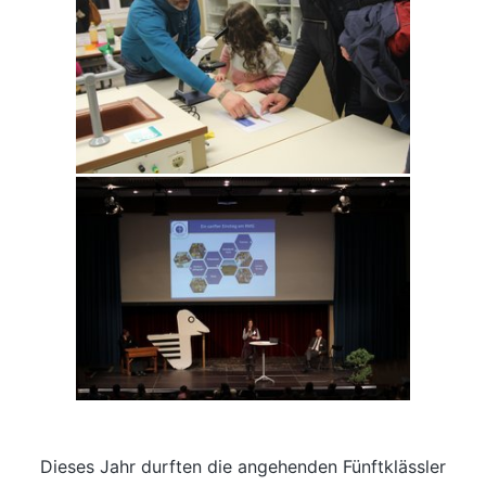
Dieses Jahr durften die angehenden Fünftklässler