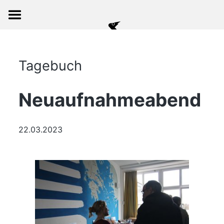
Tagebuch
Neuaufnahmeabend
22.03.2023