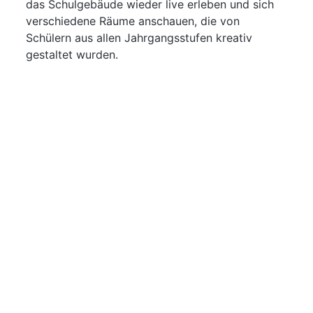
das Schulgebäude wieder live erleben und sich
verschiedene Räume anschauen, die von
Schülern aus allen Jahrgangsstufen kreativ
gestaltet wurden.