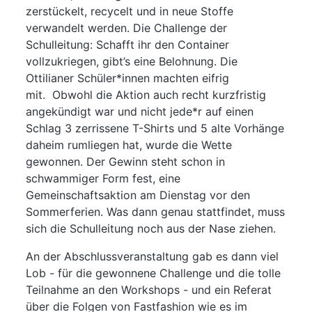
zerstückelt, recycelt und in neue Stoffe
verwandelt werden. Die Challenge der
Schulleitung: Schafft ihr den Container
vollzukriegen, gibt’s eine Belohnung. Die
Ottilianer Schüler*innen machten eifrig
mit. Obwohl die Aktion auch recht kurzfristig
angekündigt war und nicht jede*r auf einen
Schlag 3 zerrissene T-Shirts und 5 alte Vorhänge
daheim rumliegen hat, wurde die Wette
gewonnen. Der Gewinn steht schon in
schwammiger Form fest, eine
Gemeinschaftsaktion am Dienstag vor den
Sommerferien. Was dann genau stattfindet, muss
sich die Schulleitung noch aus der Nase ziehen.
An der Abschlussveranstaltung gab es dann viel
Lob - für die gewonnene Challenge und die tolle
Teilnahme an den Workshops - und ein Referat
über die Folgen von Fastfashion wie es im