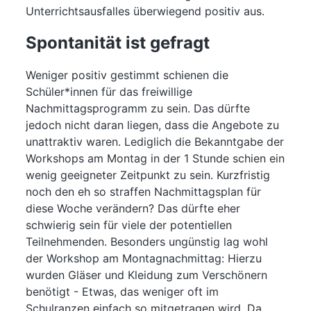
Unterrichtsausfalles überwiegend positiv aus.
Spontanität ist gefragt
Weniger positiv gestimmt schienen die
Schüler*innen für das freiwillige
Nachmittagsprogramm zu sein. Das dürfte
jedoch nicht daran liegen, dass die Angebote zu
unattraktiv waren. Lediglich die Bekanntgabe der
Workshops am Montag in der 1 Stunde schien ein
wenig geeigneter Zeitpunkt zu sein. Kurzfristig
noch den eh so straffen Nachmittagsplan für
diese Woche verändern? Das dürfte eher
schwierig sein für viele der potentiellen
Teilnehmenden. Besonders ungünstig lag wohl
der Workshop am Montagnachmittag: Hierzu
wurden Gläser und Kleidung zum Verschönern
benötigt - Etwas, das weniger oft im
Schulranzen einfach so mitgetragen wird. Da