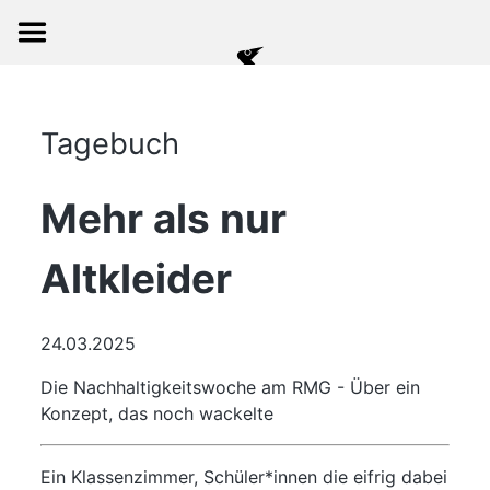
Tagebuch
Mehr als nur
Altkleider
24.03.2025
Die Nachhaltigkeitswoche am RMG - Über ein
Konzept, das noch wackelte
Ein Klassenzimmer, Schüler*innen die eifrig dabei