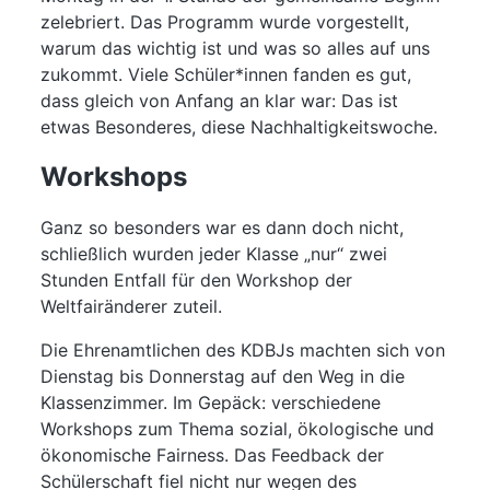
zelebriert. Das Programm wurde vorgestellt,
warum das wichtig ist und was so alles auf uns
zukommt. Viele Schüler*innen fanden es gut,
dass gleich von Anfang an klar war: Das ist
etwas Besonderes, diese Nachhaltigkeitswoche.
Workshops
Ganz so besonders war es dann doch nicht,
schließlich wurden jeder Klasse „nur“ zwei
Stunden Entfall für den Workshop der
Weltfairänderer zuteil.
Die Ehrenamtlichen des KDBJs machten sich von
Dienstag bis Donnerstag auf den Weg in die
Klassenzimmer. Im Gepäck: verschiedene
Workshops zum Thema sozial, ökologische und
ökonomische Fairness. Das Feedback der
Schülerschaft fiel nicht nur wegen des