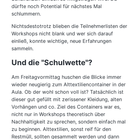
dürfte noch Potential für nächstes Mal
schlummern.
Nichtsdestotrotz blieben die Teilnehmerlisten der
Workshops nicht blank und wer sich darauf
einließ, konnte wichtige, neue Erfahrungen
sammeln.
Und die "Schulwette"?
Am Freitagvormittag huschen die Blicke immer
wieder neugierig zum Alttextiliencontainer in der
Aula. Ob der wohl schon voll ist? Tatsächlich ist
dieser gut gefüllt mit zerissener Kleidung, alten
Vorhängen und co. Ziel des Containers war es,
nicht nur in Workshops theoretisch über
Nachhaltigkeit zu sprechen, sondern einfach mal
zu beginnen. Alttextilien, sonst reif für den
Restmüll, sollten gesammelt werden und dann