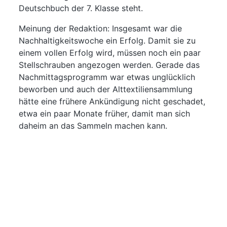
Deutschbuch der 7. Klasse steht.
Meinung der Redaktion: Insgesamt war die
Nachhaltigkeitswoche ein Erfolg. Damit sie zu
einem vollen Erfolg wird, müssen noch ein paar
Stellschrauben angezogen werden. Gerade das
Nachmittagsprogramm war etwas unglücklich
beworben und auch der Alttextiliensammlung
hätte eine frühere Ankündigung nicht geschadet,
etwa ein paar Monate früher, damit man sich
daheim an das Sammeln machen kann.