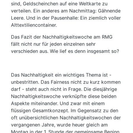
sind, Geldscheinchen auf eine Weltkarte zu
verteilen. Ein anderes am Nachmittag: Gähnende
Leere. Und in der Pausenhalle: Ein ziemlich voller
Alttextiliencontainer.
Das Fazit der Nachhaltigkeitswoche am RMG
fällt nicht nur für jeden einzelnen sehr
verschieden aus. Wie lief es denn insgesamt so?
Das Nachhaltigkeit ein wichtiges Thema ist -
unbestritten. Das Fairness nicht zu kurz kommen
darf - steht auch nicht in Frage. Die diesjährige
Nachhaltigkeitswoche verknüpfte diese beiden
Aspekte miteinander. Und zwar mit einem
flüssigen Gesamtkonzept. Im Gegensatz zu den
oft unübersichtlichen Nachhaltigkeitswochen der
vergangenen Jahre, wurde heuer gleich am
Montag in der 1. Stunde der gemeinsame Beginn