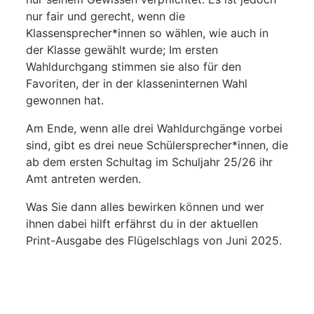
nur fair und gerecht, wenn die
Klassensprecher*innen so wählen, wie auch in
der Klasse gewählt wurde; Im ersten
Wahldurchgang stimmen sie also für den
Favoriten, der in der klasseninternen Wahl
gewonnen hat.
Am Ende, wenn alle drei Wahldurchgänge vorbei
sind, gibt es drei neue Schülersprecher*innen, die
ab dem ersten Schultag im Schuljahr 25/26 ihr
Amt antreten werden.
Was Sie dann alles bewirken können und wer
ihnen dabei hilft erfährst du in der aktuellen
Print-Ausgabe des Flügelschlags von Juni 2025.