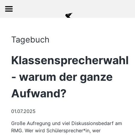
Tagebuch
Klassensprecherwahl
- warum der ganze
Aufwand?
01.07.2025
Große Aufregung und viel Diskussionsbedarf am
RMG. Wer wird Schülersprecher*in, wer