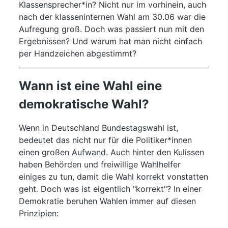
Klassensprecher*in? Nicht nur im vorhinein, auch
nach der klasseninternen Wahl am 30.06 war die
Aufregung groß. Doch was passiert nun mit den
Ergebnissen? Und warum hat man nicht einfach
per Handzeichen abgestimmt?
Wann ist eine Wahl eine
demokratische Wahl?
Wenn in Deutschland Bundestagswahl ist,
bedeutet das nicht nur für die Politiker*innen
einen großen Aufwand. Auch hinter den Kulissen
haben Behörden und freiwillige Wahlhelfer
einiges zu tun, damit die Wahl korrekt vonstatten
geht. Doch was ist eigentlich "korrekt"? In einer
Demokratie beruhen Wahlen immer auf diesen
Prinzipien: