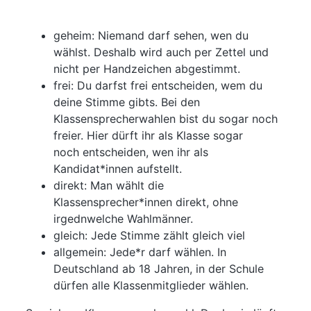
geheim: Niemand darf sehen, wen du
wählst. Deshalb wird auch per Zettel und
nicht per Handzeichen abgestimmt.
frei: Du darfst frei entscheiden, wem du
deine Stimme gibts. Bei den
Klassensprecherwahlen bist du sogar noch
freier. Hier dürft ihr als Klasse sogar
noch entscheiden, wen ihr als
Kandidat*innen aufstellt.
direkt: Man wählt die
Klassensprecher*innen direkt, ohne
irgednwelche Wahlmänner.
gleich: Jede Stimme zählt gleich viel
allgemein: Jede*r darf wählen. In
Deutschland ab 18 Jahren, in der Schule
dürfen alle Klassenmitglieder wählen.