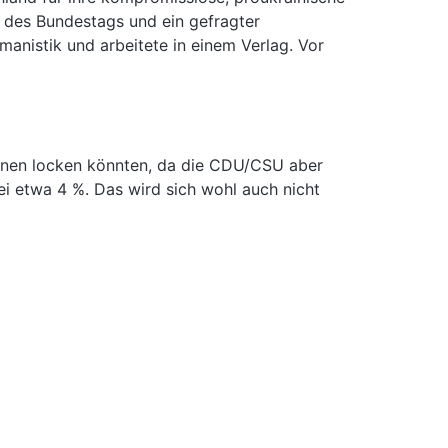
s des Bundestags und ein gefragter
manistik und arbeitete in einem Verlag. Vor
innen locken könnten, da die CDU/CSU aber
i etwa 4 %. Das wird sich wohl auch nicht