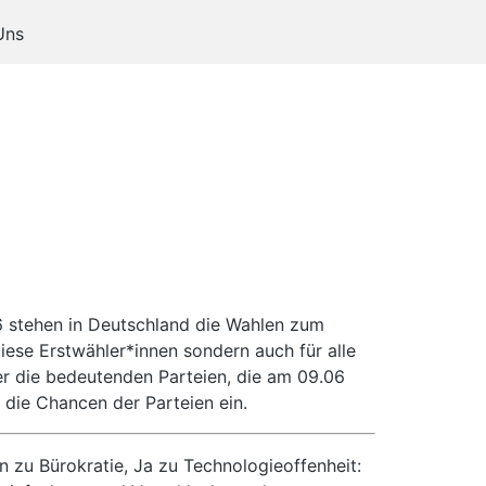
Uns
6 stehen in Deutschland die Wahlen zum
ese Erstwähler*innen sondern auch für alle
über die bedeutenden Parteien, die am 09.06
die Chancen der Parteien ein.
n zu Bürokratie, Ja zu Technologieoffenheit: