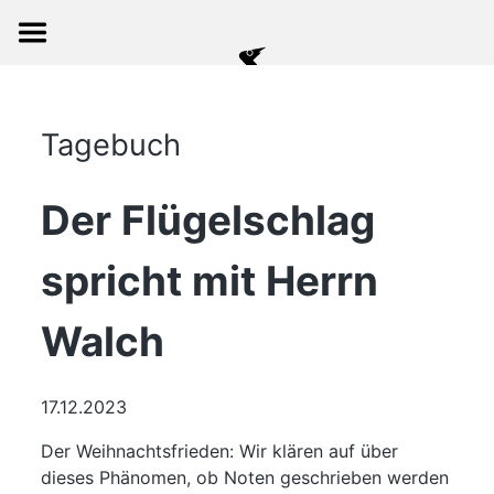
Tagebuch
Der Flügelschlag
spricht mit Herrn
Walch
17.12.2023
Der Weihnachtsfrieden:
Wir klären auf über
dieses Phänomen, ob Noten geschrieben werden