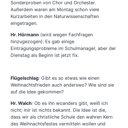
Sonderproben von Chor und Orchester.
Außerdem waren am Montag schon viele
Kurzarbeiten in den Naturwissenschaften
eingetragen.
Hr. Hörmann
(
wird wegen Fachfragen
hinzugezogen
): Es gab einige
Eintragungsprobleme im Schulmanager, aber der
Dienstag als Beginn ist jetzt fix.
Flügelschlag
: Gibt es so etwas wie einen
Weihnachtsfrieden auch anderswo? Wie sind sie
auf die Idee gekommen?
Hr. Walch
: Ob es ihn woanders gibt, weiß ich
nicht; mir ist nichts bekannt. Die Idee ist die,
dass wir als christliche Schule den wahren Kern
des Weihnachtsfestes vermitteln wollen und