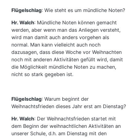
Flügelschlag
: Wie steht es um mündliche Noten?
Hr. Walch
: Mündliche Noten können gemacht
werden, aber wenn man das Anliegen versteht,
wird man damit auch anders vorgehen als
normal. Man kann vielleicht auch noch
dazusagen, dass diese Woche vor Weihnachten
noch mit anderen Aktivitäten gefüllt wird, damit
die Möglichkeit mündliche Noten zu machen,
nicht so stark gegeben ist.
Flügelschlag
: Warum beginnt der
Weihnachtsfrieden dieses Jahr erst am Dienstag?
Hr. Walch
: Der Weihnachtsfrieden startet mit
dem Beginn der weihnachtlichen Aktivitäten an
unserer Schule, d.h. am Dienstag mit den