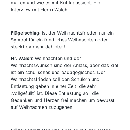
dürfen und wie es mit Kritik aussieht. Ein
Interview mit Herrn Walch.
Flügelschlag
: Ist der Weihnachtsfrieden nur ein
Symbol für ein friedliches Weihnachten oder
steckt da mehr dahinter?
Hr. Walch
: Weihnachten und der
Weihnachtswunsch sind der Anlass, aber das Ziel
ist ein schulisches und pädagogisches. Der
Weihnachtsfrieden soll den Schülern und
Entlastung geben in einer Zeit, die sehr
„vollgefüllt“ ist. Diese Entlastung soll die
Gedanken und Herzen frei machen um bewusst
auf Weihnachten zuzugehen.