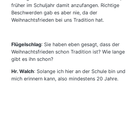
früher im Schuljahr damit anzufangen. Richtige
Beschwerden gab es aber nie, da der
Weihnachtsfrieden bei uns Tradition hat.
Flügelschlag
:
Sie haben eben gesagt, dass der
Weihnachtsfrieden schon Tradition ist? Wie lange
gibt es ihn schon?
Hr. Walch
:
Solange ich hier an der Schule bin und
mich erinnern kann, also mindestens 20 Jahre.