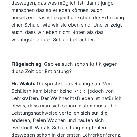
deswegen, das was möglich ist, damit junge
menschen das so erleben können, auch
umsetzen. Das ist eigentlich schon die Erfindung
einer Schule, wie wir sie eben sind. Und er zeigt
auch, dass wir eben nicht Noten als das
wichtigste an der Schule betrachten.
Flügelschlag
: Gab es auch schon Kritik gegen
diese Zeit der Entlastung?
Hr. Walch
:
Du sprichst das Richtige an. Von
Schülern kam bisher keine Kritik, jedoch von
Lehrkräften. Der Weihnachtsfrieden ist natürlich
etwas, dass man sich schon leisten muss. Die
Leistungsnachweise verteilen sich auf die
anderen, freien Wochen und häufen sich
eventuell. Wir als Schulleitung empfehlen
deswegen schon in der ersten Lehrerkonferenz,